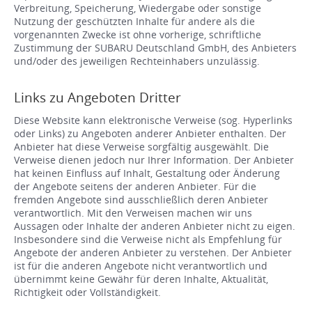
Verbreitung, Speicherung, Wiedergabe oder sonstige
Nutzung der geschützten Inhalte für andere als die
vorgenannten Zwecke ist ohne vorherige, schriftliche
Zustimmung der SUBARU Deutschland GmbH, des Anbieters
und/oder des jeweiligen Rechteinhabers unzulässig.
Links zu Angeboten Dritter
Diese Website kann elektronische Verweise (sog. Hyperlinks
oder Links) zu Angeboten anderer Anbieter enthalten. Der
Anbieter hat diese Verweise sorgfältig ausgewählt. Die
Verweise dienen jedoch nur Ihrer Information. Der Anbieter
hat keinen Einfluss auf Inhalt, Gestaltung oder Änderung
der Angebote seitens der anderen Anbieter. Für die
fremden Angebote sind ausschließlich deren Anbieter
verantwortlich. Mit den Verweisen machen wir uns
Aussagen oder Inhalte der anderen Anbieter nicht zu eigen.
Insbesondere sind die Verweise nicht als Empfehlung für
Angebote der anderen Anbieter zu verstehen. Der Anbieter
ist für die anderen Angebote nicht verantwortlich und
übernimmt keine Gewähr für deren Inhalte, Aktualität,
Richtigkeit oder Vollständigkeit.