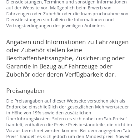
Dienstleistungen, Terminen und sonstigen Informationen
auf der Website vor. Maßgeblich beim Erwerb von
Fahrzeugen oder Zubehör oder die Inanspruchnahme von
Dienstleistungen sind allein die Informationen und
Vertragsbedingungen des jeweiligen Anbieters.
Angaben und Informationen zu Fahrzeugen
oder Zubehör stellen keine
Beschaffenheitsangabe, Zusicherung oder
Garantie in Bezug auf Fahrzeuge oder
Zubehör oder deren Verfügbarkeit dar.
Preisangaben
Die Preisangaben auf dieser Webseite verstehen sich als
Endpreise einschließlich der gesetzlichen Mehrwertsteuer
in Höhe von 19% sowie den zusätzlichen
Überführungskosten. Sofern es sich dabei um "ab-Preise"
handelt, enthalten die Preise Preisbestandteile, die nicht im
Voraus berechnet werden können. Bei dem angegeben "ab-
Preis" handelt es sich jedoch um den Mindestpreis. Soweit