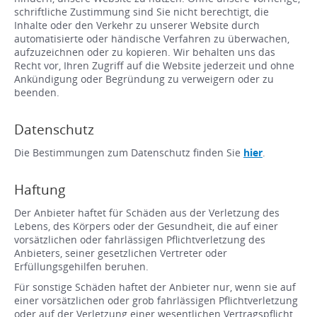
schriftliche Zustimmung sind Sie nicht berechtigt, die
Inhalte oder den Verkehr zu unserer Website durch
automatisierte oder händische Verfahren zu überwachen,
aufzuzeichnen oder zu kopieren. Wir behalten uns das
Recht vor, Ihren Zugriff auf die Website jederzeit und ohne
Ankündigung oder Begründung zu verweigern oder zu
beenden.
Datenschutz
Die Bestimmungen zum Datenschutz finden Sie
hier
.
Haftung
Der Anbieter haftet für Schäden aus der Verletzung des
Lebens, des Körpers oder der Gesundheit, die auf einer
vorsätzlichen oder fahrlässigen Pflichtverletzung des
Anbieters, seiner gesetzlichen Vertreter oder
Erfüllungsgehilfen beruhen.
Für sonstige Schäden haftet der Anbieter nur, wenn sie auf
einer vorsätzlichen oder grob fahrlässigen Pflichtverletzung
oder auf der Verletzung einer wesentlichen Vertragspflicht