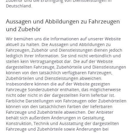
Zubehör und die Erbringung von Dienstleistungen in
Deutschland.
Aussagen und Abbildungen zu Fahrzeugen
und Zubehör
Wir bemühen uns die Informationen auf unserer Website
aktuell zu halten. Die Aussagen und Abbildungen zu
Fahrzeugen, Zubehör und Dienstleistungen dienen jedoch
lediglich Ihrer Information. Sie sind nicht verbindlich und
stellen kein Vertragsangebot dar. Die auf der Website
dargestellten Fahrzeuge, Zubehörteile und Dienstleistungen
können von den tatsächlich verfügbaren Fahrzeugen,
Zubehörteilen und Dienstleistungen abweichen.
Insbesondere können die auf der Website gezeigten
Fahrzeuge Sonderzubehör enthalten, das möglicherweise
nicht oder nicht in der dargestellten Form lieferbar ist.
Farbliche Darstellungen von Fahrzeugen oder Zubehörteilen
können von den tatsächlichen Farben der lieferbaren
Fahrzeuge und Zubehörteile abweichen. Der Anbieter
behält sich außerdem Änderungen in Gestaltung,
Konstruktion, Technik und Ausstattung der dargestellten
Fahrzeuge und Zubehörteile sowie Änderungen bei