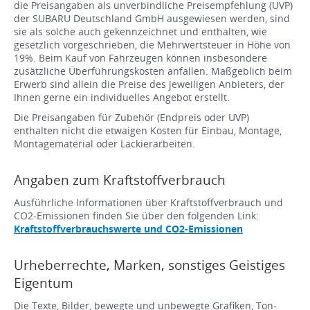
die Preisangaben als unverbindliche Preisempfehlung (UVP)
der SUBARU Deutschland GmbH ausgewiesen werden, sind
sie als solche auch gekennzeichnet und enthalten, wie
gesetzlich vorgeschrieben, die Mehrwertsteuer in Höhe von
19%. Beim Kauf von Fahrzeugen können insbesondere
zusätzliche Überführungskosten anfallen. Maßgeblich beim
Erwerb sind allein die Preise des jeweiligen Anbieters, der
Ihnen gerne ein individuelles Angebot erstellt.
Die Preisangaben für Zubehör (Endpreis oder UVP)
enthalten nicht die etwaigen Kosten für Einbau, Montage,
Montagematerial oder Lackierarbeiten.
Angaben zum Kraftstoffverbrauch
Ausführliche Informationen über Kraftstoffverbrauch und
CO2-Emissionen finden Sie über den folgenden Link:
Kraftstoffverbrauchswerte und CO2-Emissionen
Urheberrechte, Marken, sonstiges Geistiges
Eigentum
Die Texte, Bilder, bewegte und unbewegte Grafiken, Ton-