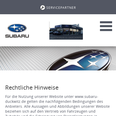
SERVICEPARTNER
Toggl
navig
Rechtliche Hinweise
Für die Nutzung unserer Website unter www.subaru-
duckwitz.de gelten die nachfolgenden Bedingungen des
Anbieters. Alle Aussagen und Abbildungen unserer Website
beziehen sich auf den Vertrieb von Fahrzeugen und