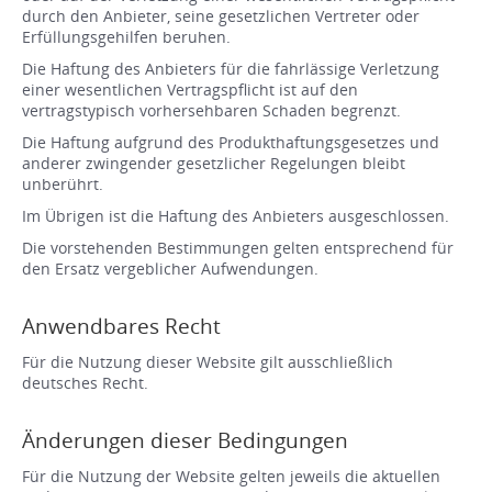
durch den Anbieter, seine gesetzlichen Vertreter oder
Erfüllungsgehilfen beruhen.
Die Haftung des Anbieters für die fahrlässige Verletzung
einer wesentlichen Vertragspflicht ist auf den
vertragstypisch vorhersehbaren Schaden begrenzt.
Die Haftung aufgrund des Produkthaftungsgesetzes und
anderer zwingender gesetzlicher Regelungen bleibt
unberührt.
Im Übrigen ist die Haftung des Anbieters ausgeschlossen.
Die vorstehenden Bestimmungen gelten entsprechend für
den Ersatz vergeblicher Aufwendungen.
Anwendbares Recht
Für die Nutzung dieser Website gilt ausschließlich
deutsches Recht.
Änderungen dieser Bedingungen
Für die Nutzung der Website gelten jeweils die aktuellen