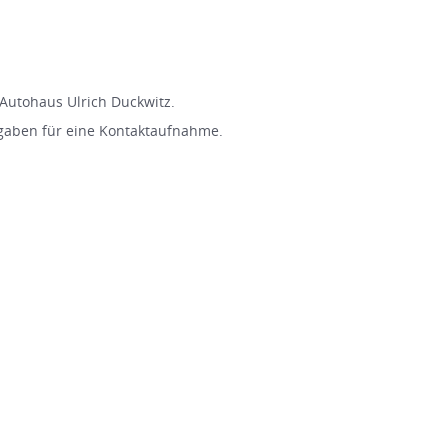
Autohaus Ulrich Duckwitz.
gaben für eine Kontaktaufnahme.