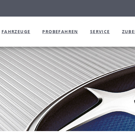
FAHRZEUGE
PROBEFAHREN
SERVICE
ZUB