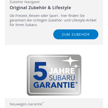
Zubehör Navigator
Original Zubehör & Lifestyle
Ob Freizeit, Reisen oder Sport - hier finden Sie
garantiert die richtigen Zubehör- und Lifestyle-Artikel
für Ihren Subaru.
ZUM ZUBEHÖR
*
Neuwagen-Garantie