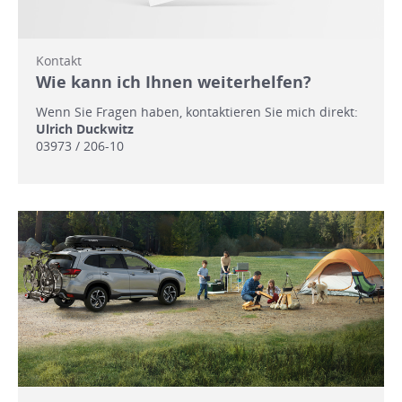
Kontakt
Wie kann ich Ihnen weiterhelfen?
Wenn Sie Fragen haben, kontaktieren Sie mich direkt:
Ulrich Duckwitz
03973 / 206-10