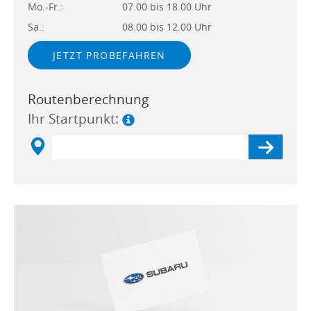
Mo.-Fr.:
07.00 bis 18.00 Uhr
Sa.:
08.00 bis 12.00 Uhr
JETZT PROBEFAHREN
Routenberechnung
Ihr Startpunkt: