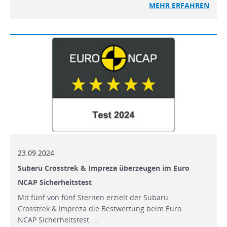
MEHR
ERFAHREN
23.09.2024
Subaru Crosstrek & Impreza überzeugen im Euro
NCAP Sicherheitstest
Mit fünf von fünf Sternen erzielt der Subaru
Crosstrek & Impreza die Bestwertung beim Euro
NCAP Sicherheitstest. …