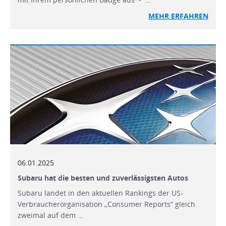
MEHR ERFAHREN
06.01.2025
Subaru hat die besten und zuverlässigsten Autos
Subaru landet in den aktuellen Rankings der US-
Verbraucherorganisation „Consumer Reports“ gleich
zweimal auf dem …