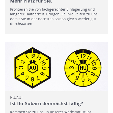
Mehr Platz für Sie.
Profitieren Sie von fachgerechter Einlagerung und
längerer Haltbarkeit: Bringen Sie Ihre Reifen zu uns,
damit Sie in der nächsten Saison gleich wieder gut
durchstarten.
1
HU/AU
Ist Ihr Subaru demnächst fällig?
Kommen Sie zu uns. In unserer Werkstatt ist Ihr