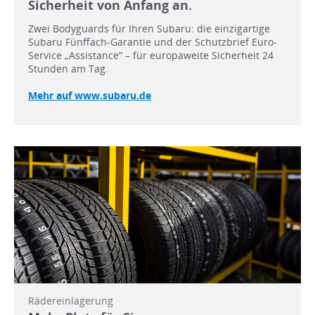
Sicherheit von Anfang an.
Zwei Bodyguards für Ihren Subaru: die einzigartige
Subaru Fünffach-Garantie und der Schutzbrief Euro-
Service „Assistance“ – für europaweite Sicherheit 24
Stunden am Tag.
Mehr auf www.subaru.de
Rädereinlagerung