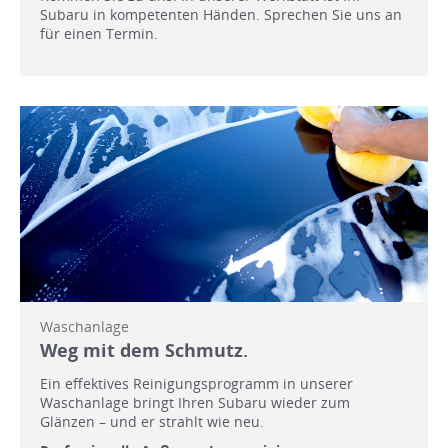
Subaru in kompetenten Händen. Sprechen Sie uns an
für einen Termin.
Waschanlage
Weg mit dem Schmutz.
Ein effektives Reinigungsprogramm in unserer
Waschanlage bringt Ihren Subaru wieder zum
Glänzen – und er strahlt wie neu.